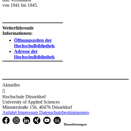
von 1941 bis 1945.​​
​
Weiterführende
Informationen:
Öffnungszeiten der
Hochschulbibliothek
Adresse der
Hochschulbibliothek
Aktuelles

Hochschule Düsseldorf
University of Applied Sciences
Münsterstraße 156, 40476 Düsseldorf
Anfahrt
Impressum
Datenschutzbestimmungen
Dienstleistungen