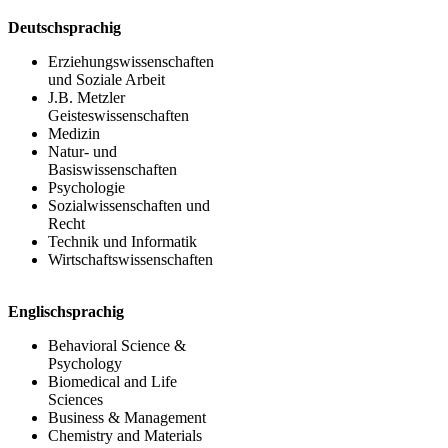
Deutschsprachig
Erziehungswissenschaften
und Soziale Arbeit
J.B. Metzler
Geisteswissenschaften
Medizin
Natur- und
Basiswissenschaften
Psychologie
Sozialwissenschaften und
Recht
Technik und Informatik
Wirtschaftswissenschaften
Englischsprachig
Behavioral Science &
Psychology
Biomedical and Life
Sciences
Business & Management
Chemistry and Materials