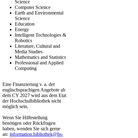
Science
Computer Science
Earth and Environmental
Science
Education
Energy
Intelligent Technologies &
Robotics
Literature, Cultural and
Media Studies
Mathematics and Statistics
Professional and Applied
Computing
Eine Finanzierung v. a. der
englischsprachigen Angebote ab
dem CY 2027 wird aus dem Etat
der Hochschulbibliothek nicht
möglich sein.
​Wenn Sie Hilfestellung
benötigen oder Rückfragen
haben, wenden Sie sich gerne
an:
information.bibliothek@hs-