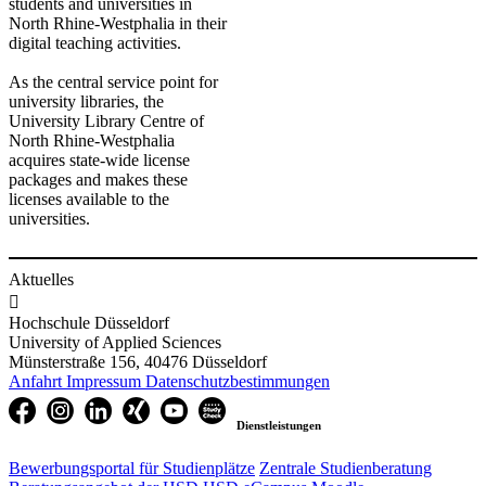
students and universities in
North Rhine-Westphalia in their
digital teaching activities.
As the central service point for
university libraries, the
University Library Centre of
North Rhine-Westphalia
acquires state-wide license
packages and makes these
licenses available to the
universities.
Aktuelles

Hochschule Düsseldorf
University of Applied Sciences
Münsterstraße 156, 40476 Düsseldorf
Anfahrt
Impressum
Datenschutzbestimmungen
Dienstleistungen
Bewerbungsportal für Studienplätze
Zentrale Studienberatung