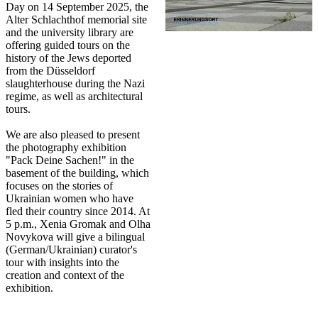
Day on 14 September 2025, the
Alter Schlachthof memorial site
and the university library are
offering guided tours on the
history of the Jews deported
from the Düsseldorf
slaughterhouse during the Nazi
regime, as well as architectural
tours.
We are also pleased to present
the photography exhibition
"Pack Deine Sachen!" in the
basement of the building, which
focuses on the stories of
Ukrainian women who have
fled their country since 2014. At
5 p.m., Xenia Gromak and Olha
Novykova will give a bilingual
(German/Ukrainian) curator's
tour with insights into the
creation and context of the
exhibition.