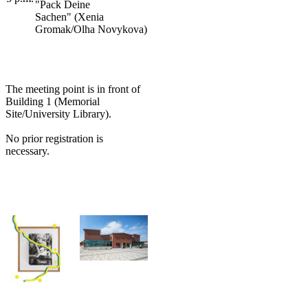
"Pack Deine
Sachen" (Xenia
Gromak/Olha Novykova)​
The meeting point is in front of
Building 1 (Memorial
Site/University Library).
No prior registration is
necessary.