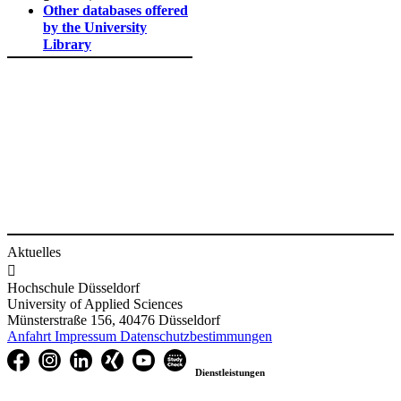
Other databases offered
by the University
Library
Aktuelles

Hochschule Düsseldorf
University of Applied Sciences
Münsterstraße 156, 40476 Düsseldorf
Anfahrt
Impressum
Datenschutzbestimmungen
Dienstleistungen