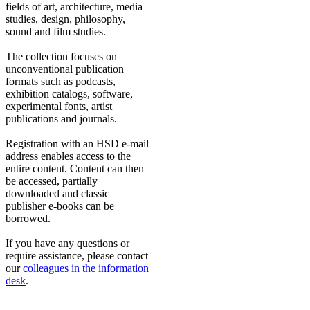
fields of art, architecture, media
studies, design, philosophy,
sound and film studies.
The collection focuses on
unconventional publication
formats such as podcasts,
exhibition catalogs, software,
experimental fonts, artist
publications and journals.
Registration with an HSD e-mail
address enables access to the
entire content. Content can then
be accessed, partially
downloaded and classic
publisher e-books can be
borrowed.
If you have any questions or
require assistance, please contact
our
colleagues in the information
desk​
.