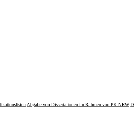
ikationslisten
Abgabe von Dissertationen im Rahmen von PK NRW
D