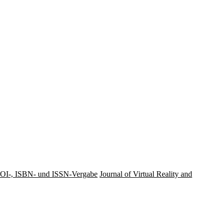
OI-, ISBN- und ISSN-Vergabe
Journal of Virtual Reality and