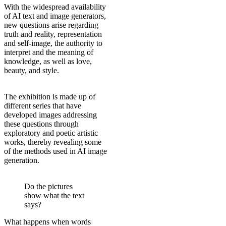
With the widespread availability
of AI text and image generators,
new questions arise regarding
truth and reality, representation
and self-image, the authority to
interpret and the meaning of
knowledge, as well as love,
beauty, and style.
The exhibition is made up of
different series that have
developed images addressing
these questions through
exploratory and poetic artistic
works, thereby revealing some
of the methods used in AI image
generation.
Do the pictures
show what the text
says?
What happens when words