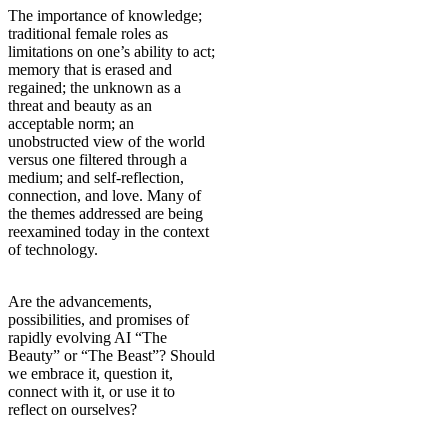
The importance of knowledge;
traditional female roles as
limitations on one’s ability to act;
memory that is erased and
regained; the unknown as a
threat and beauty as an
acceptable norm; an
unobstructed view of the world
versus one filtered through a
medium; and self-reflection,
connection, and love. Many of
the themes addressed are being
reexamined today in the context
of technology.
Are the advancements,
possibilities, and promises of
rapidly evolving AI “The
Beauty” or “The Beast”? Should
we embrace it, question it,
connect with it, or use it to
reflect on ourselves?