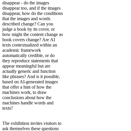
disappear - do the images
disappear too, and if the images
disappear, how do the conditions
that the images and words
described change? Can you
judge a book by its cover, or
how might the content change as
book covers change? Are AI
texts contextualized within an
academic framework
automatically credible, or do
they reproduce statements that
appear meaningful but are
actually generic and function
like phrases? And is it possible,
based on AI-generated images
that offer a hint of how the
machines work, to draw
conclusions about how the
machines handle words and
texts?
The exhibition invites visitors to
ask themselves these questions