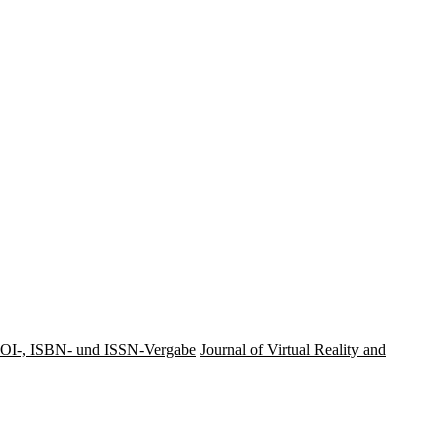
OI-, ISBN- und ISSN-Vergabe
Journal of Virtual Reality and