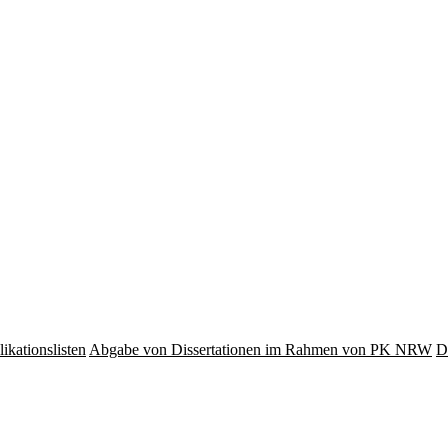
ikationslisten
Abgabe von Dissertationen im Rahmen von PK NRW
D