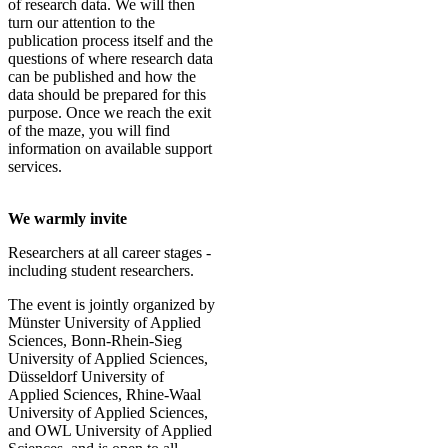
of research data. We will then
turn our attention to the
publication process itself and the
questions of where research data
can be published and how the
data should be prepared for this
purpose. Once we reach the exit
of the maze, you will find
information on available support
services.
We warmly invite
Researchers at all career stages -
including student researchers.
The event is jointly organized by
Münster University of Applied
Sciences, Bonn-Rhein-Sieg
University of Applied Sciences,
Düsseldorf University of
Applied Sciences, Rhine-Waal
University of Applied Sciences,
and OWL University of Applied