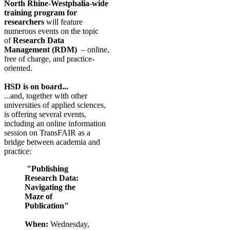
North Rhine-Westphalia-wide
training program for
researchers
will feature
numerous events on the topic
of
Research Data
Management (RDM)
– online,
free of charge, and practice-
oriented.
HSD is on board...
...and, together with other
universities of applied sciences,
is offering several events,
including an online information
session on TransFAIR as a
bridge between academia and
practice:
"Publishing
Research Data:
Navigating the
Maze of
Publication"
When:
Wednesday,