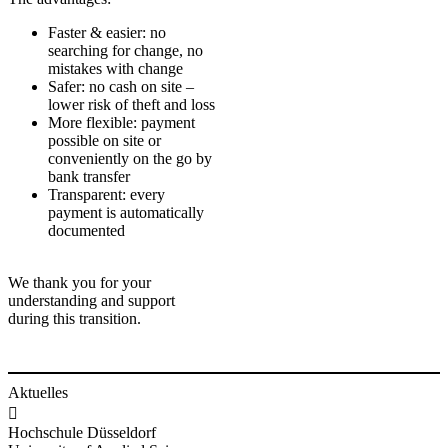
Faster & easier: no
searching for change, no
mistakes with change
Safer: no cash on site –
lower risk of theft and loss
More flexible: payment
possible on site or
conveniently on the go by
bank transfer
Transparent: every
payment is automatically
documented
We thank you for your
understanding and support
during this transition.​
Aktuelles

Hochschule Düsseldorf