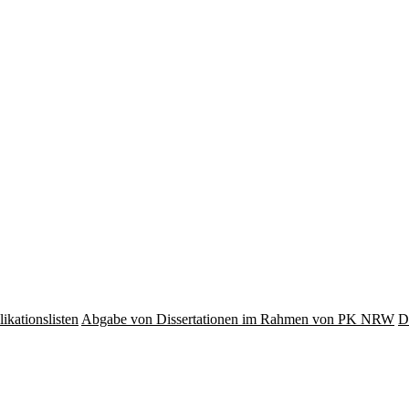
ikationslisten
Abgabe von Dissertationen im Rahmen von PK NRW
D