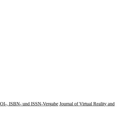
OI-, ISBN- und ISSN-Vergabe
Journal of Virtual Reality and