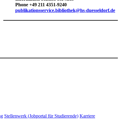
Phone +49 211 4351-9240
publikationsservice.bibliothek@hs-duesseldorf.de
ng
Stellenwerk (Jobportal für Studierende)
Karriere