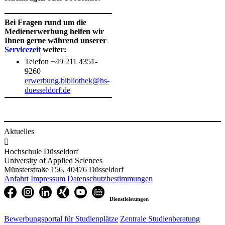
Bei Fragen rund um die
Medienerwerbung helfen wir
Ihnen gerne während unserer
Servicezeit
weiter:
Telefon +49 211 4351-
9260
erwerbung.bibliothek@hs-
duesseldorf.de
Aktuelles

Hochschule Düsseldorf
University of Applied Sciences
Münsterstraße 156, 40476 Düsseldorf
Anfahrt
Impressum
Datenschutzbestimmungen
Dienstleistungen
Bewerbungsportal für Studienplätze
Zentrale Studienberatung