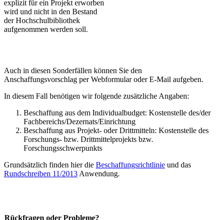
explizit für ein Projekt erworben
wird und nicht in den Bestand
der Hochschulbibliothek
aufgenommen werden soll.
Auch in diesen Sonderfällen können Sie den
Anschaffungsvorschlag per Webformular oder E-Mail aufgeben.
In diesem Fall benötigen wir folgende zusätzliche Angaben:
Beschaffung aus dem Individualbudget: Kostenstelle des/der
Fachbereichs/Dezernats/Einrichtung
Beschaffung aus Projekt- oder Drittmitteln: Kostenstelle des
Forschungs- bzw. Drittmittelprojekts bzw.
Forschungsschwerpunkts
Grundsätzlich finden hier die
Beschaffungsrichtlinie
und das
Rundschreiben 11/2013
Anwendung.
Rückfragen oder Probleme?