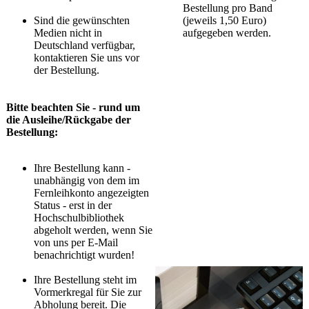
Bestellung pro Band
Sind die gewünschten
(jeweils 1,50 Euro)
Medien nicht in
aufgegeben werden.
Deutschland verfügbar,
kontaktieren Sie uns vor
der Bestellung.
Bitte beachten Sie - rund um
die Ausleihe/Rückgabe der
Bestellung:
Ihre Bestellung kann -
unabhängig von dem im
Fernleihkonto angezeigten
Status - erst in der
Hochschulbibliothek
abgeholt werden, wenn Sie
von uns per E-Mail
benachrichtigt wurden!
Ihre Bestellung steht im
Vormerkregal für Sie zur
Abholung bereit. Die