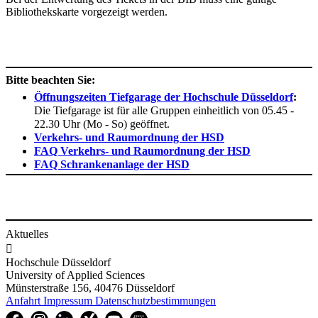
Bibliothekskarte vorgezeigt werden.
Bitte beachten Sie:
Öffnungszeiten Tiefgarage der Hochschule Düsseldorf​
:
Die Tiefgarage ist für alle Gruppen einheitlich von 05.45 -
22.30 Uhr (Mo - So) geöffnet.
Verkehrs- und Raumordnung der HSD
FAQ Verkehrs- und Raumordnung der HSD
FAQ Schrankenanlage der HSD
Aktuelles

Hochschule Düsseldorf
University of Applied Sciences
Münsterstraße 156, 40476 Düsseldorf
Anfahrt
Impressum
Datenschutzbestimmungen