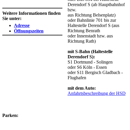
Derendorf S (ab Hauptbahnhof
bzw.
Weitere Informationen finden
aus Richtung Belsenplatz)
Sie unter:
oder Bahnlinie 701 bis zur
Adresse
Haltestelle Derendorf S (aus
Richtung Benrath
Öffnungszeiten
oder Innenstadt bzw. aus
Richtung Rath)
mit S-Bahn (Haltestelle
Derendorf S):
S1 Dortmund - Solingen
oder S6 Köln - Essen
oder S11 Bergisch Gladbach -
Flughafen
mit dem Auto:
Anfahrtsbeschreibung der HSD
​Parken:​​