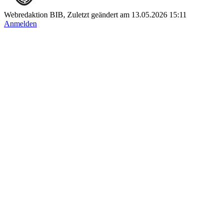
Webredaktion BIB, Zuletzt geändert am 13.05.2026 15:11
Anmelden