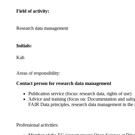
Field of activity:
Research data management
Initials:
Kah
Areas of responsibility:
Contact person for research data management
Publication service (focus: research data, rights of use)
Advice and training (focus on: Documentation and safeg
FAIR Data principles, research data management in the 
Professional activities: