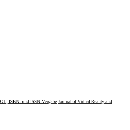
OI-, ISBN- und ISSN-Vergabe
Journal of Virtual Reality and