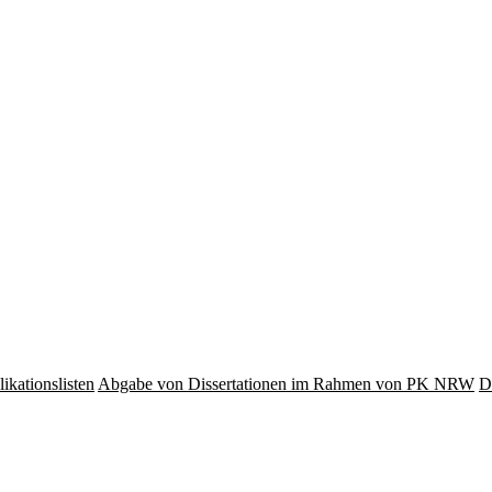
ikationslisten
Abgabe von Dissertationen im Rahmen von PK NRW
D