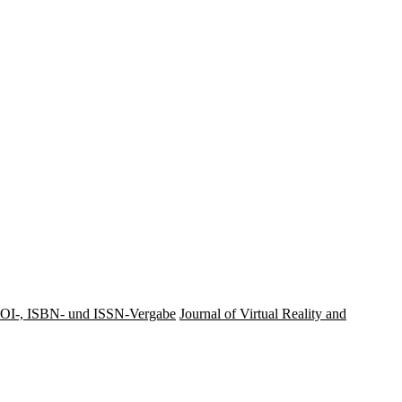
OI-, ISBN- und ISSN-Vergabe
Journal of Virtual Reality and