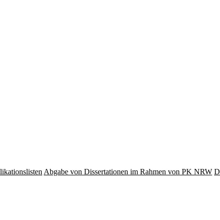
ikationslisten
Abgabe von Dissertationen im Rahmen von PK NRW
D