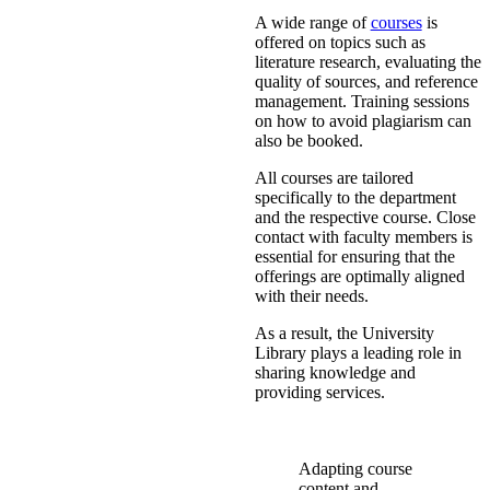
A wide range of
courses
is
offered on topics such as
literature research, evaluating the
quality of sources, and reference
management. Training sessions
on how to avoid plagiarism can
also be booked.
All courses are tailored
specifically to the department
and the respective course. Close
contact with faculty members is
essential for ensuring that the
offerings are optimally aligned
with their needs.
As a result, the University
Library plays a leading role in
sharing knowledge and
providing services.
​Adapting course
content and