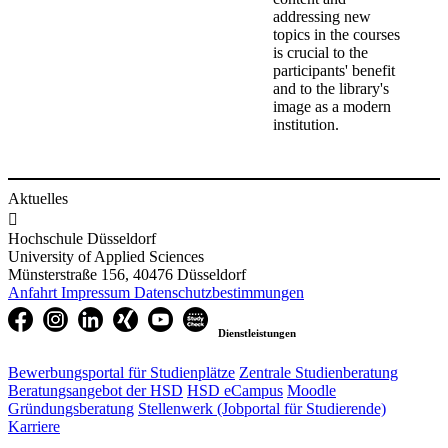
addressing new
topics in the courses
is crucial to the
participants' benefit
and to the library's
image as a modern
institution.
Aktuelles

Hochschule Düsseldorf
University of Applied Sciences
Münsterstraße 156, 40476 Düsseldorf
Anfahrt
Impressum
Datenschutzbestimmungen
Dienstleistungen
Bewerbungsportal für Studienplätze
Zentrale Studienberatung
Beratungsangebot der HSD
HSD eCampus
Moodle
Gründungsberatung
Stellenwerk (Jobportal für Studierende)
Karriere