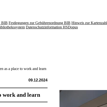
g BIB
Festlegungen zur Gebührenordnung BIB
Hinweis zur Kartenzah
ibliothekssystem
Datenschutzinformation HSDopus
n as a place to work and learn
09.12.2024
to work and learn