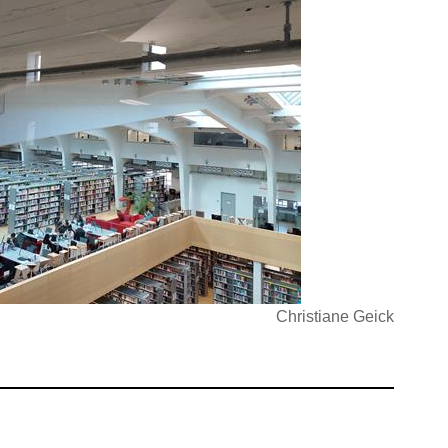
Christiane Geick