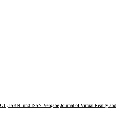
OI-, ISBN- und ISSN-Vergabe
Journal of Virtual Reality and