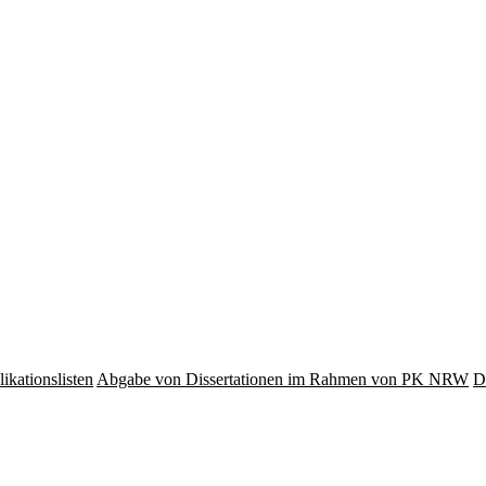
ikationslisten
Abgabe von Dissertationen im Rahmen von PK NRW
D