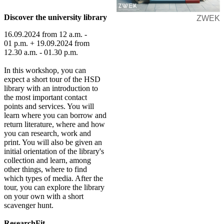
Discover the university library
ZWEK
16.09.2024 from 12 a.m. -
01 p.m. + 19.09.2024 from
12.30 a.m. - 01.30 p.m.
In this workshop, you can
expect a short tour of the HSD
library with an introduction to
the most important contact
points and services. You will
learn where you can borrow and
return literature, where and how
you can research, work and
print. You will also be given an
initial orientation of the library's
collection and learn, among
other things, where to find
which types of media. After the
tour, you can explore the library
on your own with a short
scavenger hunt.
ResearchFit