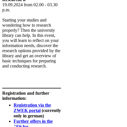
19.09.2024 from 02.00 - 03.30
p.m.
Starting your studies and
wondering how to research
properly? Then the university
library can help. In this event,
you will learn to reflect on your
information needs, discover the
research options provided by the
library and get an overview of
basic techniques for preparing
and conducting research.
Registration and further
information:
Registration via the
ZWEK portal
(currently
only in german)
Further offers in the
"Fit for