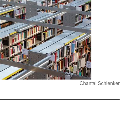
Chantal Schlenker