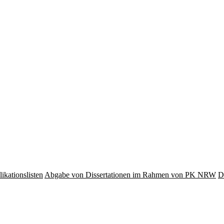
ikationslisten
Abgabe von Dissertationen im Rahmen von PK NRW
D