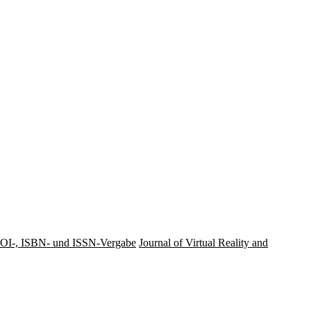
OI-, ISBN- und ISSN-Vergabe
Journal of Virtual Reality and