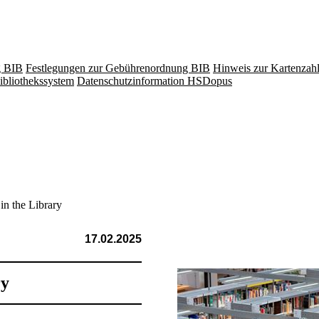
g BIB
Festlegungen zur Gebührenordnung BIB
Hinweis zur Kartenzah
ibliothekssystem
Datenschutzinformation HSDopus
in the Library
17.02.2025
ry