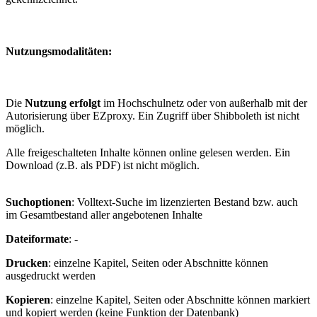
Nutzungsmodalitäten:
Die
Nutzung erfolgt
im Hochschulnetz oder von außerhalb mit der
Autorisierung über EZproxy. Ein Zugriff über Shibboleth ist nicht
möglich.
Alle freigeschalteten Inhalte können online gelesen werden. Ein
Download (z.B. als PDF) ist nicht möglich.
Suchoptionen
: Volltext-Suche im lizenzierten Bestand bzw. auch
im Gesamtbestand aller angebotenen Inhalte
Dateiformate
: -
Drucken
: einzelne Kapitel, Seiten oder Abschnitte können
ausgedruckt werden
Kopieren
: einzelne Kapitel, Seiten oder Abschnitte können markiert
und kopiert werden (keine Funktion der Datenbank)