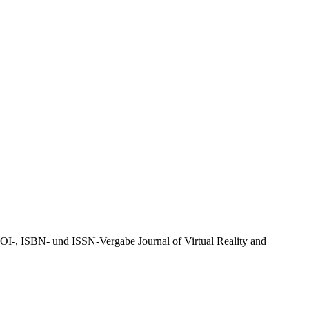
OI-, ISBN- und ISSN-Vergabe
Journal of Virtual Reality and