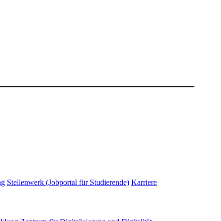
ng
Stellenwerk (Jobportal für Studierende)
Karriere