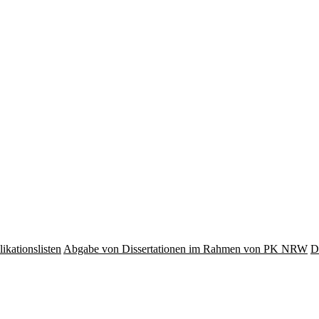
ikationslisten
Abgabe von Dissertationen im Rahmen von PK NRW
D