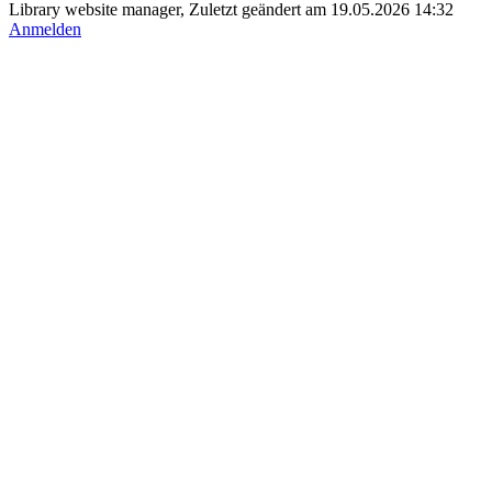
Library website manager, Zuletzt geändert am 19.05.2026 14:32
Anmelden