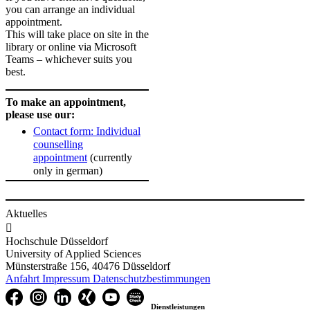
you can arrange an individual
appointment.
This will take place on site in the
library or online via Microsoft
Teams – whichever suits you
best.
To make an appointment,
please use our:
Contact form: Individual
counselling
appointment
(currently
only in german)
Aktuelles

Hochschule Düsseldorf
University of Applied Sciences
Münsterstraße 156, 40476 Düsseldorf
Anfahrt
Impressum
Datenschutzbestimmungen
Dienstleistungen