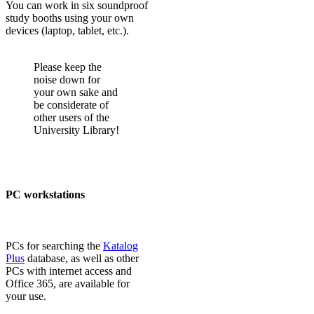
You can work in six soundproof
study booths using your own
devices (laptop, tablet, etc.).
Please keep the
noise down for
your own sake and
be considerate of
other users of the
University Library!
PC workstations
PCs for searching the
Katalog
Plus
database, as well as other
PCs with internet access and
Office 365, are available for
your use.