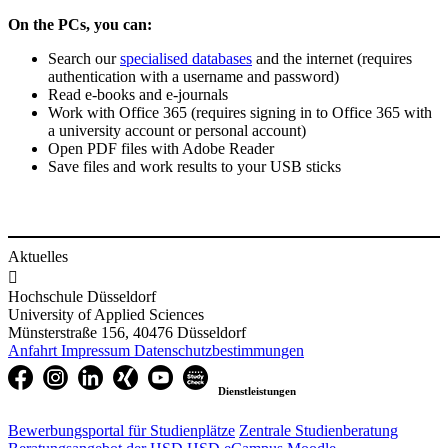
On the PCs, you can:
Search our
specialised databases
and the internet (requires
authentication with a username and password)
Read e-books and e-journals
Work with Office 365 (requires signing in to Office 365 with
a university account or personal account)
Open PDF files with Adobe Reader
Save files and work results to your USB sticks
Aktuelles

Hochschule Düsseldorf
University of Applied Sciences
Münsterstraße 156, 40476 Düsseldorf
Anfahrt
Impressum
Datenschutzbestimmungen
Dienstleistungen
Bewerbungsportal für Studienplätze
Zentrale Studienberatung