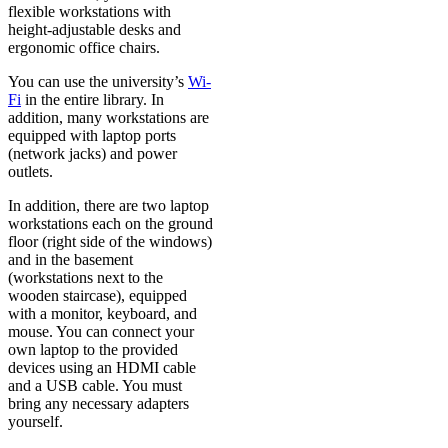
flexible workstations with
height-adjustable desks and
ergonomic office chairs.
You can use the university’s
Wi-
Fi
in the entire library. In
addition, many workstations are
equipped with laptop ports
(network jacks) and power
outlets.
In addition, there are two laptop
workstations each on the ground
floor (right side of the windows)
and in the basement
(workstations next to the
wooden staircase), equipped
with a monitor, keyboard, and
mouse. You can connect your
own laptop to the provided
devices using an HDMI cable
and a USB cable. You must
bring any necessary adapters
yourself.