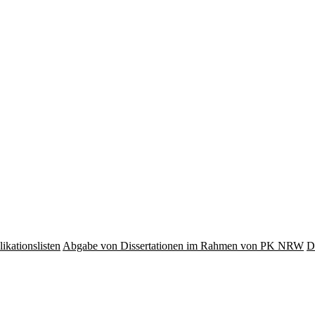
ikationslisten
Abgabe von Dissertationen im Rahmen von PK NRW
D