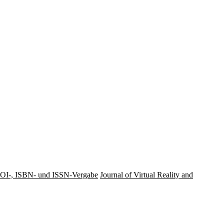
OI-, ISBN- und ISSN-Vergabe
Journal of Virtual Reality and