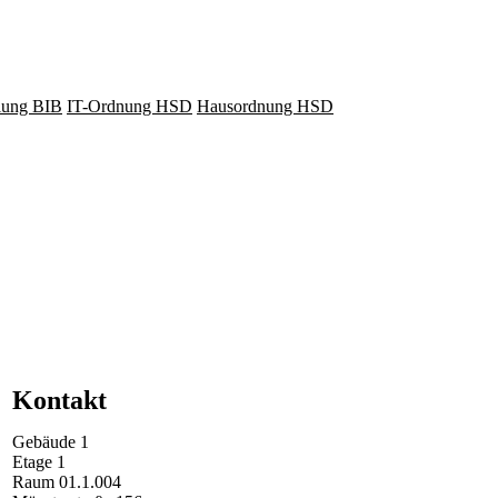
lung BIB
IT-Ordnung HSD
Hausordnung HSD
Kontakt
Gebäude
1
Etage
1
Raum
01.1.004