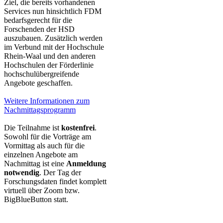
Ziel, die bereits vorhandenen
Services nun hinsichtlich FDM
bedarfsgerecht für die
Forschenden der HSD
auszubauen. Zusätzlich werden
im Verbund mit der Hochschule
Rhein-Waal und den anderen
Hochschulen der Förderlinie
hochschulübergreifende
Angebote geschaffen.
Weitere Informationen zum
Nachmittagsprogramm​
Die Teilnahme ist
kostenfrei
.
Sowohl für die Vorträge am
Vormittag als auch für die
einzelnen Angebote am
Nachmittag ist eine
Anmeldung
notwendig
. Der Tag der
Forschungsdaten findet komplett
virtuell über Zoom bzw.
BigBlueButton statt.
​​​