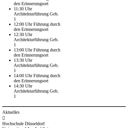
den Erinnerungsort
11:30 Uhr
Architekturführung Geb.
1
12:00 Uhr Führung durch
den Erinnerungsort
12:30 Uhr
Architekturführung Geb.
1
13:00 Uhr Führung durch
den Erinnerungsort
13:30 Uhr
Architekturführung Geb.
1
14:00 Uhr Führung durch
den Erinnerungsort
14:30 Uhr
Architekturführung Geb.
1
Aktuelles

Hochschule Düsseldorf