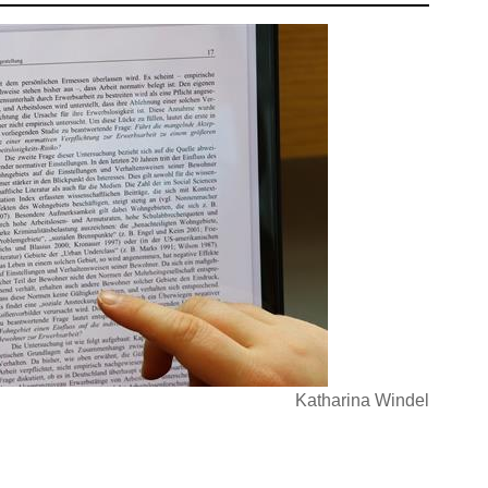
Katharina Windel