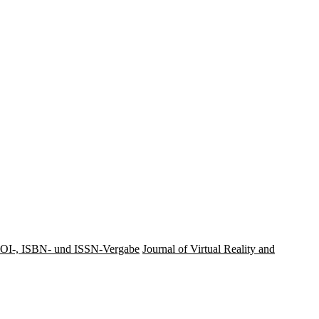
OI-, ISBN- und ISSN-Vergabe
Journal of Virtual Reality and