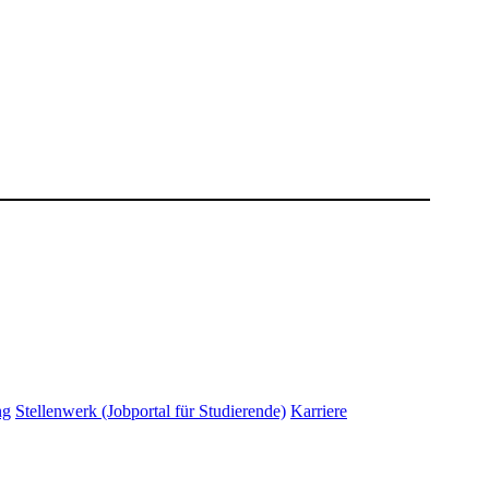
ng
Stellenwerk (Jobportal für Studierende)
Karriere