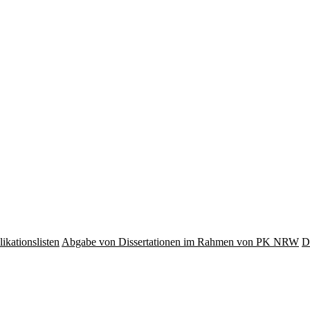
ikationslisten
Abgabe von Dissertationen im Rahmen von PK NRW
D