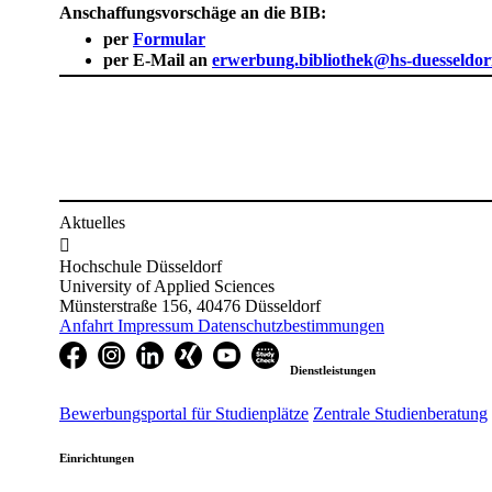
Anschaffungsvorschäge an die BIB:
per
Formular
per E-Mail an
erwerbung.bibliothek@hs-duesseldor
Aktuelles

Hochschule Düsseldorf
University of Applied Sciences
Münsterstraße 156, 40476 Düsseldorf
Anfahrt
Impressum
Datenschutzbestimmungen
Dienstleistungen
Bewerbungsportal für Studienplätze
Zentrale Studienberatung
Einrichtungen