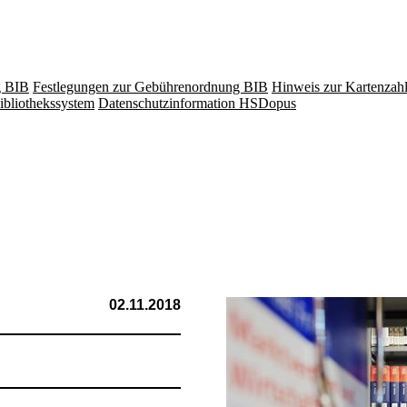
g BIB
Festlegungen zur Gebührenordnung BIB
Hinweis zur Kartenzah
ibliothekssystem
Datenschutzinformation HSDopus
02.11.2018