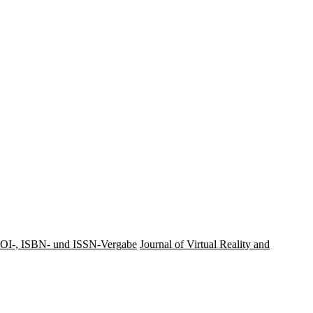
OI-, ISBN- und ISSN-Vergabe
Journal of Virtual Reality and