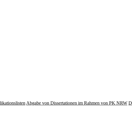
ikationslisten
Abgabe von Dissertationen im Rahmen von PK NRW
D