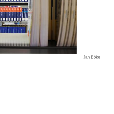
Jan Böke