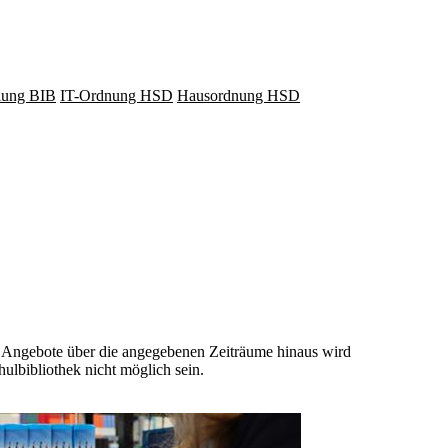
lung BIB
IT-Ordnung HSD
Hausordnung HSD
r Angebote über die angegebenen Zeiträume hinaus wird
ulbibliothek nicht möglich sein.