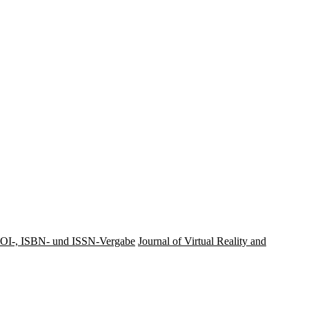
OI-, ISBN- und ISSN-Vergabe
Journal of Virtual Reality and