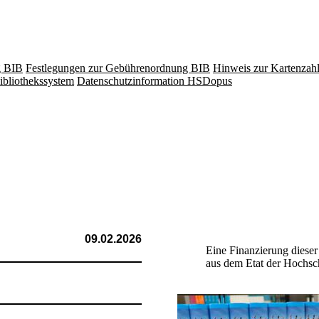
g BIB
Festlegungen zur Gebührenordnung BIB
Hinweis zur Kartenzah
ibliothekssystem
Datenschutzinformation HSDopus
09.02.2026
Eine Finanzierung diese
aus dem Etat der Hochsch