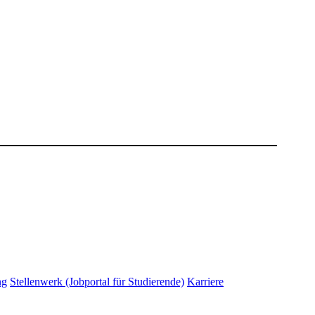
ng
Stellenwerk (Jobportal für Studierende)
Karriere