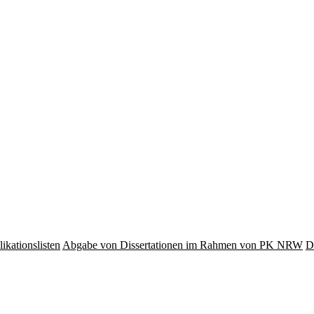
ikationslisten
Abgabe von Dissertationen im Rahmen von PK NRW
D