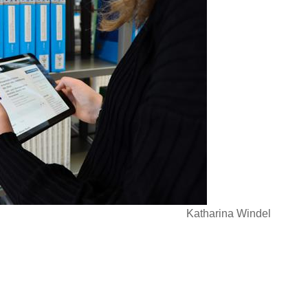
Katharina Windel