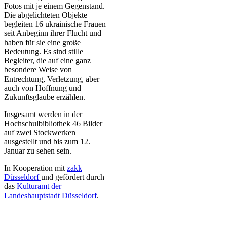
Fotos mit je einem Gegenstand.
Die abgelichteten Objekte
begleiten 16 ukrainische Frauen
seit Anbeginn ihrer Flucht und
haben für sie eine große
Bedeutung. Es sind stille
Begleiter, die auf eine ganz
besondere Weise von
Entrechtung, Verletzung, aber
auch von Hoffnung und
Zukunftsglaube erzählen.
Insgesamt werden in der
Hochschulbibliothek 46 Bilder
auf zwei Stockwerken
ausgestellt und bis zum 12.
Januar zu sehen sein.
In Kooperation mit
zakk
Düsseldorf
und gefördert durch
das
Kulturamt der
Landeshauptstadt Düsseldorf​
.