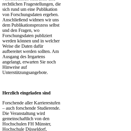
rechtlichen Fragestellungen, die
sich rund um eine Publikation
von Forschungsdaten ergeben.
Anschließend widmen wir uns
dem Publikationsprozess selbst
und den Fragen, wo
Forschungsdaten publiziert
werden können und in welcher
Weise die Daten dafür
aufbereitet werden sollten. Am
Ausgang des Irrgartens
angelangt, erwarten Sie noch
Hinweise auf
Unterstützungsangebote.
Herzlich eingeladen sind
Forschende aller Karrierestufen
– auch forschende Studierende.
Die Veranstaltung wird
gemeinschaftlich von den
Hochschulen FH Münster,
Hochschule Düsseldorf,