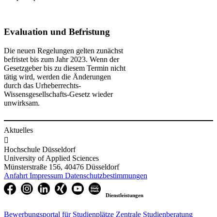
Evaluation und Befristung
Die neuen Regelungen gelten zunächst
befristet bis zum Jahr 2023. Wenn der
Gesetzgeber bis zu diesem Termin nicht
tätig wird, werden die Änderungen
durch das Urheberrechts-
Wissensgesellschafts-Gesetz wieder
unwirksam.
Aktuelles

Hochschule Düsseldorf
University of Applied Sciences
Münsterstraße 156, 40476 Düsseldorf
Anfahrt
Impressum
Datenschutzbestimmungen
Dienstleistungen
Bewerbungsportal für Studienplätze
Zentrale Studienberatung