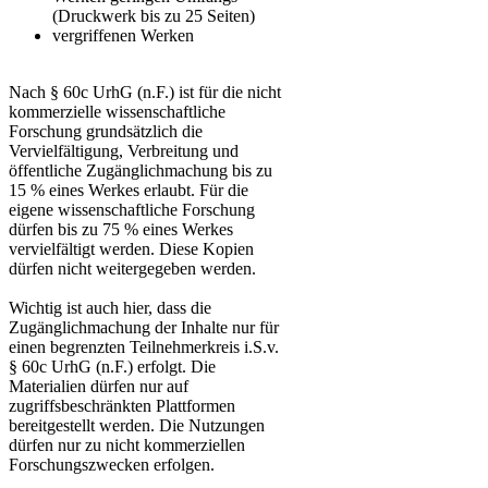
(Druckwerk bis zu 25 Seiten)
vergriffenen Werken
Nach § 60c UrhG (n.F.) ist für die nicht
kommerzielle wissenschaftliche
Forschung grundsätzlich die
Vervielfältigung, Verbreitung und
öffentliche Zugänglichmachung bis zu
15 % eines Werkes erlaubt. Für die
eigene wissenschaftliche Forschung
dürfen bis zu 75 % eines Werkes
vervielfältigt werden. Diese Kopien
dürfen nicht weitergegeben werden.
Wichtig ist auch hier, dass die
Zugänglichmachung der Inhalte nur für
einen begrenzten Teilnehmerkreis i.S.v.
§ 60c UrhG (n.F.) erfolgt. Die
Materialien dürfen nur auf
zugriffsbeschränkten Plattformen
bereitgestellt werden. Die Nutzungen
dürfen nur zu nicht kommerziellen
Forschungszwecken erfolgen.