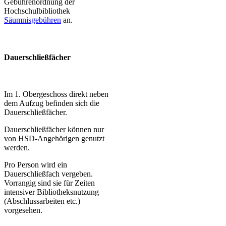
Gebührenordnung der
Hochschulbibliothek
Säumnisgebühren
an.
Dauerschließfächer
Im 1. Obergeschoss direkt neben
dem Aufzug befinden sich die
Dauerschließfächer.
Dauerschließfächer können nur
von HSD-Angehörigen genutzt
werden.
Pro Person wird ein
Dauerschließfach vergeben.
Vorrangig sind sie für Zeiten
intensiver Bibliotheksnutzung
(Abschlussarbeiten etc.)
vorgesehen.