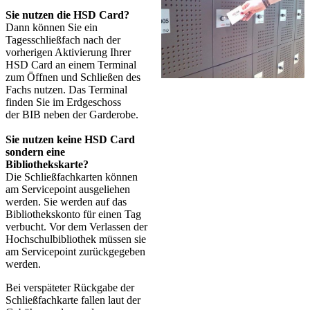
Sie nutzen die HSD Card?
Dann können Sie ein
Tagesschließfach nach der
vorherigen Aktivierung Ihrer
HSD Card an einem Terminal
zum Öffnen und Schließen des
Fachs nutzen. Das Terminal
finden Sie im Erdgeschoss
der BIB neben der Garderobe.
Sie nutzen keine HSD Card
sondern eine
Bibliothekskarte?
Die Schließfachkarten können
am Servicepoint ausgeliehen
werden. Sie werden auf das
Bibliothekskonto für einen Tag
verbucht. Vor dem Verlassen der
Hochschulbibliothek müssen sie
am Servicepoint zurückgegeben
werden.
Bei verspäteter Rückgabe der
Schließfachkarte fallen laut der