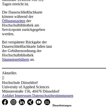
Tagen erreicht ist.
Die Dauerschließfachkarte
können während der
Öffnungszeiten
der
Hochschulbibliothek am
Servicepoint zurückgegeben
werden.
Bei verspäteter Rückgabe der
Dauerschließfachkarte fallen laut
der Gebührenordnung der
Hochschulbibliothek
Säumnisgebühren
an.
Aktuelles

Hochschule Düsseldorf
University of Applied Sciences
Münsterstraße 156, 40476 Düsseldorf
Anfahrt
Impressum
Datenschutzbestimmungen
Dienstleistungen