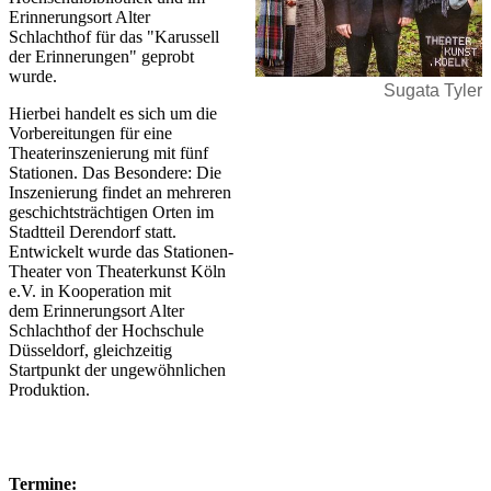
Erinnerungsort Alter
Schlachthof für das "Karussell
der Erinnerungen" geprobt
wurde.
Sugata Tyler
Hierbei handelt es sich um die
Vorbereitungen für eine
Theaterinszenierung mit fünf
Stationen. Das Besondere: Die
Inszenierung findet an mehreren
geschichtsträchtigen Orten im
Stadtteil Derendorf statt.
Entwickelt wurde das Stationen-
Theater von Theaterkunst Köln
e.V. in Kooperation mit
dem Erinnerungsort Alter
Schlachthof der Hochschule
Düsseldorf, gleichzeitig
Startpunkt der ungewöhnlichen
Produktion.
Termine: