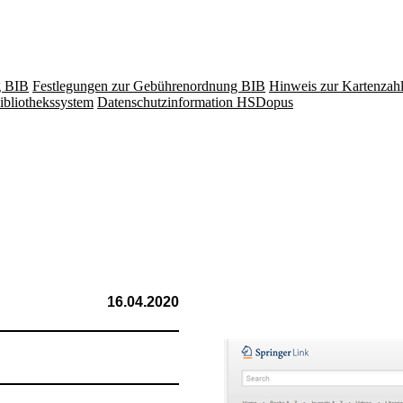
g BIB
Festlegungen zur Gebührenordnung BIB
Hinweis zur Kartenzah
ibliothekssystem
Datenschutzinformation HSDopus
16.04.2020