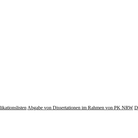
ikationslisten
Abgabe von Dissertationen im Rahmen von PK NRW
D