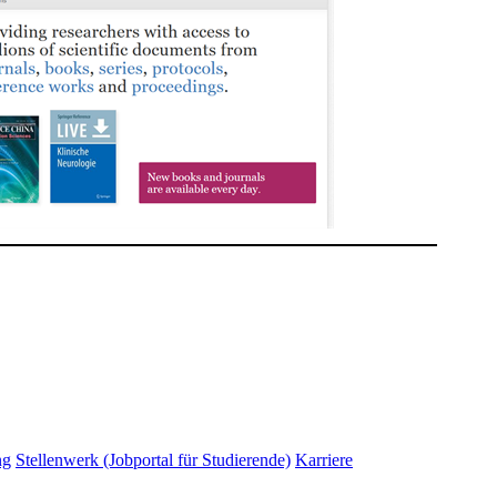
ng
Stellenwerk (Jobportal für Studierende)
Karriere