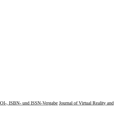
OI-, ISBN- und ISSN-Vergabe
Journal of Virtual Reality and