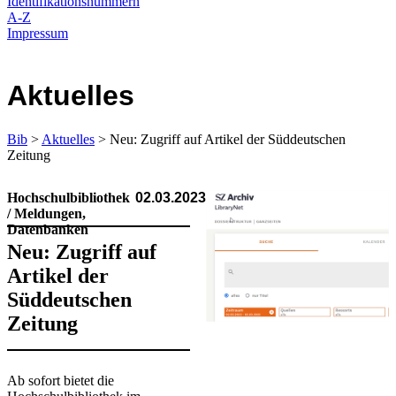
Identifikationsnummern
A-Z
Impressum
Aktuelles
Bib
>
Aktuelles
> Neu: Zugriff auf Artikel der Süddeutschen
Zeitung
Hochschulbibliothek
02.03.2023
/ Meldungen,
Datenbanken
Neu: Zugriff auf
Artikel der
Süddeutschen
Zeitung
​Ab sofort bietet die