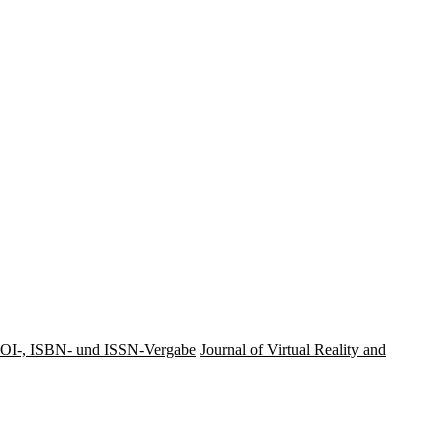
OI-, ISBN- und ISSN-Vergabe
Journal of Virtual Reality and