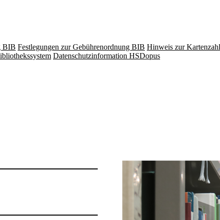
g BIB
Festlegungen zur Gebührenordnung BIB
Hinweis zur Kartenzah
ibliothekssystem
Datenschutzinformation HSDopus