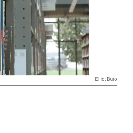
Elliot Buro