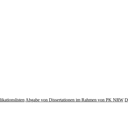
ikationslisten
Abgabe von Dissertationen im Rahmen von PK NRW
D