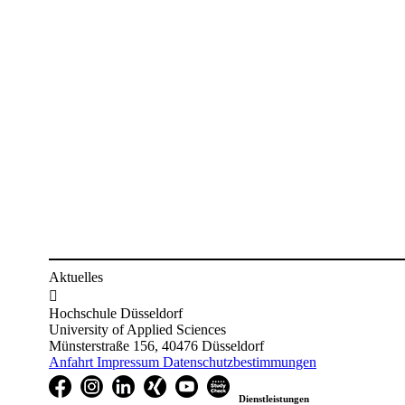
Aktuelles

Hochschule Düsseldorf
University of Applied Sciences
Münsterstraße 156, 40476 Düsseldorf
Anfahrt
Impressum
Datenschutzbestimmungen
Dienstleistungen