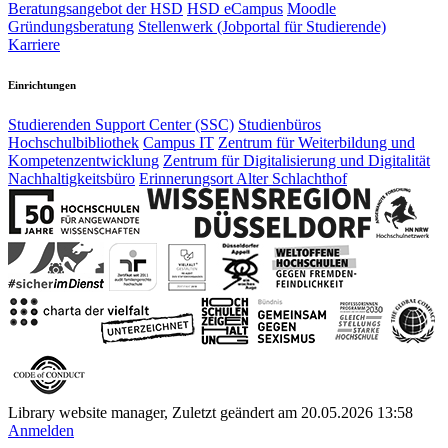
Beratungsangebot der HSD
HSD eCampus
Moodle
Gründungsberatung
Stellenwerk (Jobportal für Studierende)
Karriere
Einrichtungen
Studierenden Support Center (SSC)
Studienbüros
Hochschulbibliothek
Campus IT
Zentrum für Weiterbildung und
Kompetenzentwicklung
Zentrum für Digitalisierung und Digitalität
Nachhaltigkeitsbüro
Erinnerungsort Alter Schlachthof
Library website manager, Zuletzt geändert am 20.05.2026 13:58
Anmelden