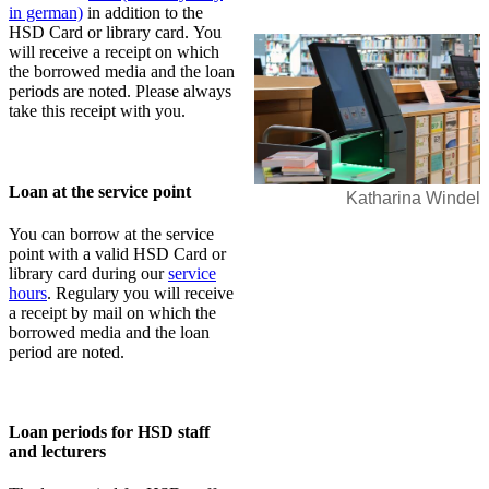
in german)
in addition to the
HSD Card or library card. You
will receive a receipt on which
the borrowed media and the loan
periods are noted. Please always
take this receipt with you.
Loan at the service point
Katharina Windel
You can borrow at the service
point with a valid HSD Card or
library card during our
service
hours
. Regulary you will receive
a receipt by mail on which the
borrowed media and the loan
period are noted.
Loan periods for HSD staff
and lecturers