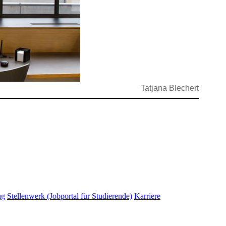
Tatjana Blechert
ng
Stellenwerk (Jobportal für Studierende)
Karriere