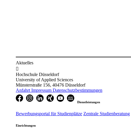
Aktuelles

Hochschule Düsseldorf
University of Applied Sciences
Münsterstraße 156, 40476 Düsseldorf
Anfahrt
Impressum
Datenschutzbestimmungen
Dienstleistungen
Bewerbungsportal für Studienplätze
Zentrale Studienberatung
Einrichtungen