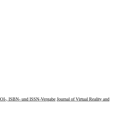
OI-, ISBN- und ISSN-Vergabe
Journal of Virtual Reality and