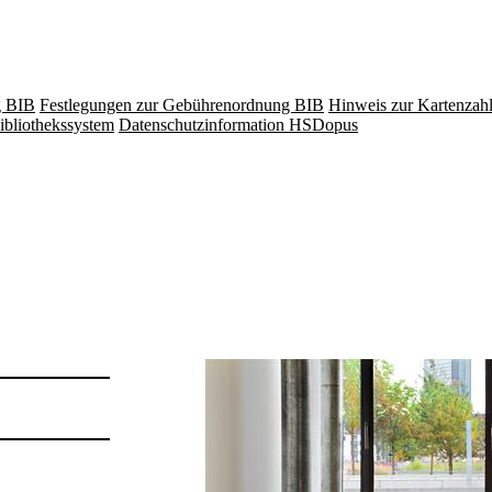
g BIB
Festlegungen zur Gebührenordnung BIB
Hinweis zur Kartenzah
ibliothekssystem
Datenschutzinformation HSDopus