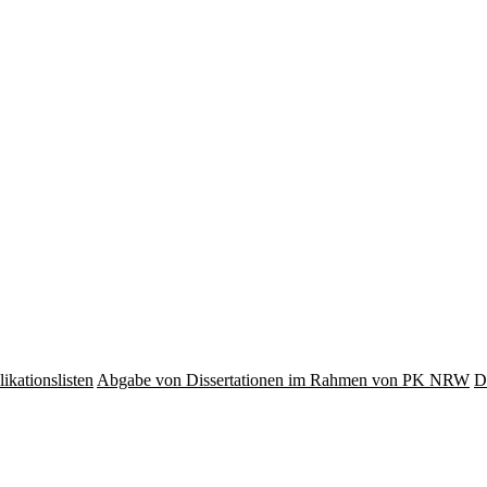
ikationslisten
Abgabe von Dissertationen im Rahmen von PK NRW
D